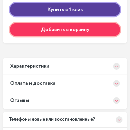
Добавить в корзину
Xарактеристики
Оплата и доставка
Отзывы
Телефоны новые или восстановленные?