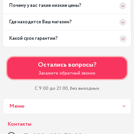
Почему у вас такие низкие цены?
Где находится Ваш магазин?
Какой срок гарантии?
Остались вопросы?
Закажите обратный звонок
С 9:00 до 21:00, без выходных
Меню
Контакты