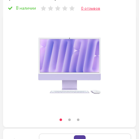
В наличии
0 отзывов