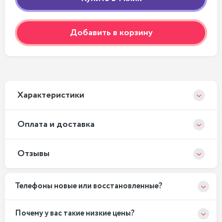
Добавить в корзину
Xарактеристики
Оплата и доставка
Отзывы
Телефоны новые или восстановленные?
Почему у вас такие низкие цены?