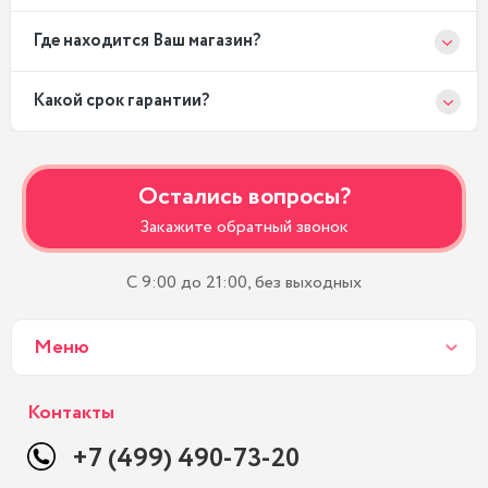
Где находится Ваш магазин?
Какой срок гарантии?
Остались вопросы?
Закажите обратный звонок
С 9:00 до 21:00, без выходных
Меню
Контакты
+7 (499) 490-73-20