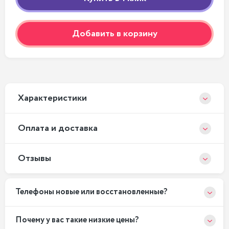
Добавить в корзину
Xарактеристики
Оплата и доставка
Отзывы
Телефоны новые или восстановленные?
Почему у вас такие низкие цены?