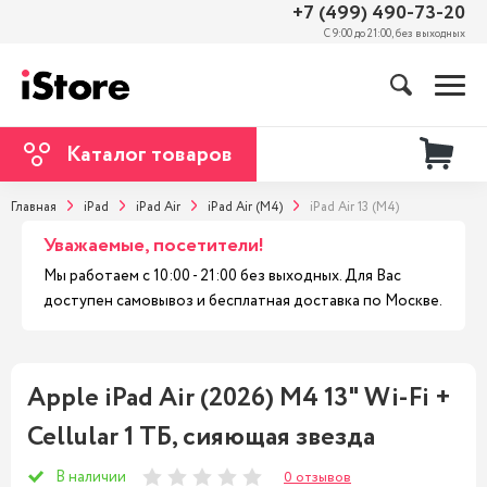
+7 (499) 490-73-20
С 9:00 до 21:00, без выходных
Каталог товаров
Главная
iPad
iPad Air
iPad Air (M4)
iPad Air 13 (M4)
Уважаемые, посетители!
Мы работаем с 10:00 - 21:00 без выходных. Для Вас
доступен самовывоз и бесплатная доставка по Москве.
Apple iPad Air (2026) M4 13" Wi-Fi +
Cellular 1 ТБ, сияющая звезда
В наличии
0 отзывов