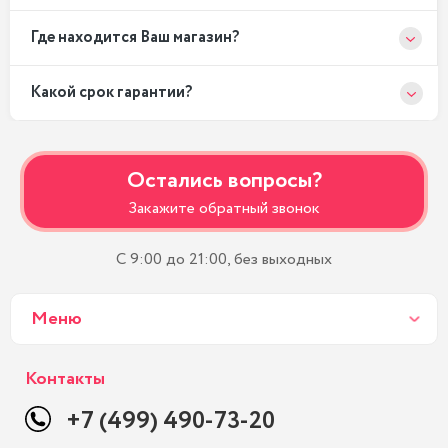
Где находится Ваш магазин?
Какой срок гарантии?
Остались вопросы?
Закажите обратный звонок
С 9:00 до 21:00, без выходных
Меню
Контакты
+7 (499) 490-73-20