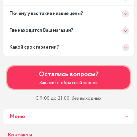
Почему у вас такие низкие цены?
Где находится Ваш магазин?
Какой срок гарантии?
Остались вопросы?
Закажите обратный звонок
С 9:00 до 21:00, без выходных
Меню
Контакты