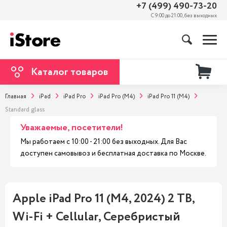
+7 (499) 490-73-20
С 9:00 до 21:00, без выходных
Каталог товаров
Главная
iPad
iPad Pro
iPad Pro (M4)
iPad Pro 11 (M4)
Standard glass
Уважаемые, посетители!
Мы работаем с 10:00 - 21:00 без выходных. Для Вас
доступен самовывоз и бесплатная доставка по Москве.
Apple iPad Pro 11 (M4, 2024) 2 TB,
Wi-Fi + Cellular, Серебристый