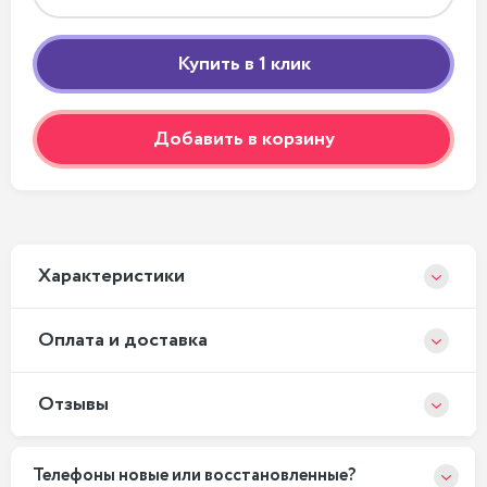
Добавить в корзину
Xарактеристики
Оплата и доставка
Отзывы
Телефоны новые или восстановленные?