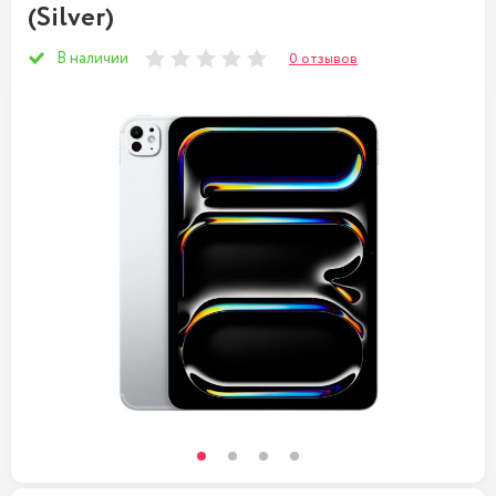
(Silver)
В наличии
0 отзывов