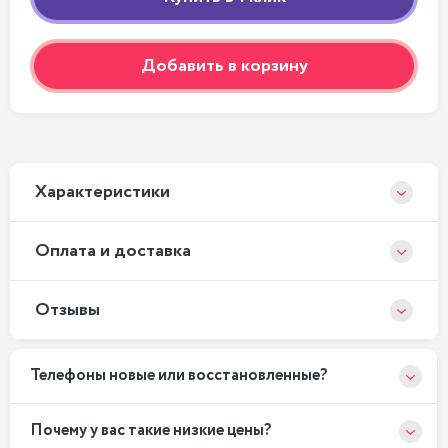
Добавить в корзину
Xарактеристики
Оплата и доставка
Отзывы
Телефоны новые или восстановленные?
Почему у вас такие низкие цены?