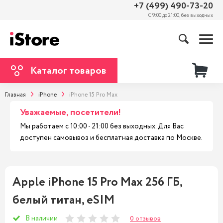
+7 (499) 490-73-20
С 9:00 до 21:00, без выходных
Каталог товаров
Главная
iPhone
iPhone 15 Pro Max
Уважаемые, посетители!
Мы работаем с 10:00 - 21:00 без выходных. Для Вас
доступен самовывоз и бесплатная доставка по Москве.
Apple iPhone 15 Pro Max 256 ГБ,
белый титан, eSIM
В наличии
0 отзывов