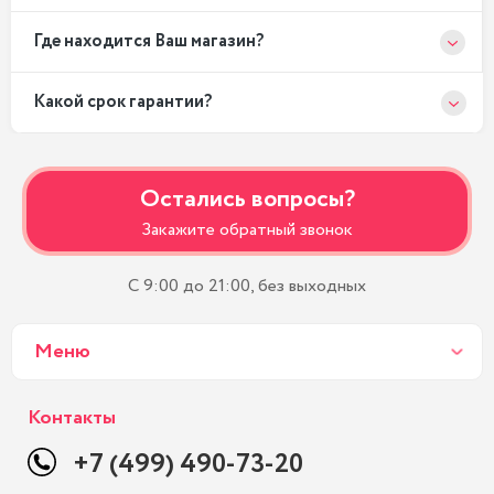
Где находится Ваш магазин?
Какой срок гарантии?
Остались вопросы?
Закажите обратный звонок
С 9:00 до 21:00, без выходных
Меню
Контакты
+7 (499) 490-73-20