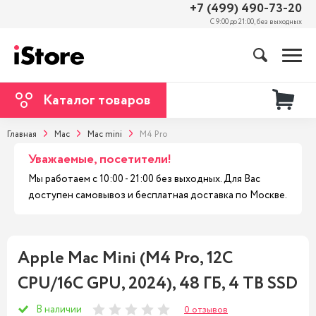
+7 (499) 490-73-20
С 9:00 до 21:00, без выходных
Каталог товаров
Главная
Mac
Mac mini
M4 Pro
Уважаемые, посетители!
Мы работаем с 10:00 - 21:00 без выходных. Для Вас
доступен самовывоз и бесплатная доставка по Москве.
Apple Mac Mini (M4 Pro, 12C
CPU/16C GPU, 2024), 48 ГБ, 4 TB SSD
В наличии
0 отзывов