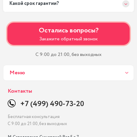
Какой срок гарантии?
Остались вопросы?
Закажите обратный звонок
С 9:00 до 21:00, без выходных
Меню
Контакты
+7 (499) 490-73-20
Бесплатная консультация
С 9:00 до 21:00, без выходных