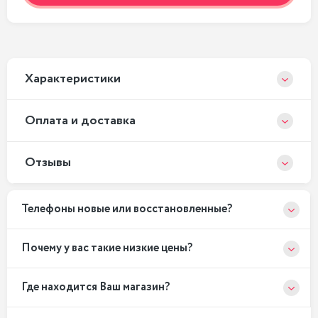
Xарактеристики
Оплата и доставка
Отзывы
Телефоны новые или восстановленные?
Почему у вас такие низкие цены?
Где находится Ваш магазин?