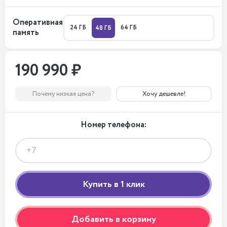
Оперативная
24 ГБ
64 ГБ
48 ГБ
память
190 990 ₽
Почему низкая цена?
Хочу дешевле!
Номер телефона:
Добавить в корзину