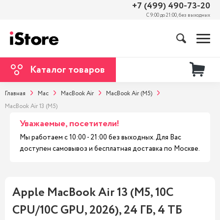
+7 (499) 490-73-20
С 9:00 до 21:00, без выходных
Каталог товаров
Главная
Mac
MacBook Air
MacBook Air (M5)
MacBook Air 13 (M5)
Уважаемые, посетители!
Мы работаем с 10:00 - 21:00 без выходных. Для Вас
доступен самовывоз и бесплатная доставка по Москве.
Apple MacBook Air 13 (M5, 10C
CPU/10C GPU, 2026), 24 ГБ, 4 ТБ