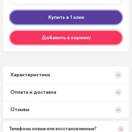
Добавить в корзину
Xарактеристики
Оплата и доставка
Отзывы
Телефоны новые или восстановленные?