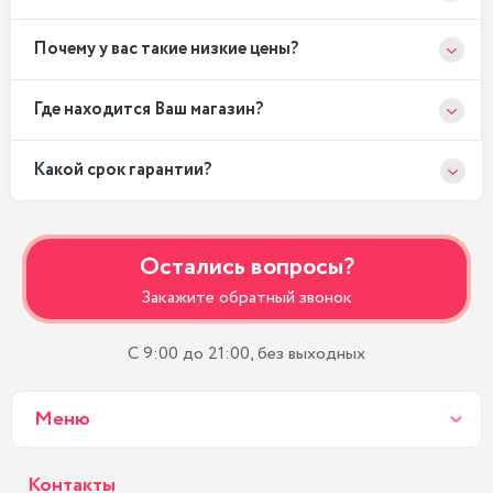
Почему у вас такие низкие цены?
Где находится Ваш магазин?
Какой срок гарантии?
Остались вопросы?
Закажите обратный звонок
С 9:00 до 21:00, без выходных
Меню
Контакты