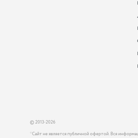
© 2013-2026
*Сайт не является публичной офертой. Вся информа