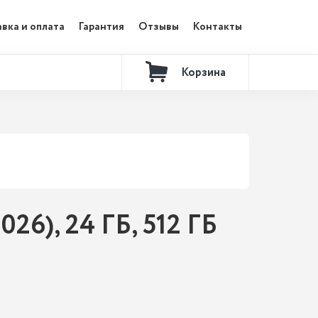
вка и оплата
Гарантия
Отзывы
Контакты
Корзина
26), 24 ГБ, 512 ГБ