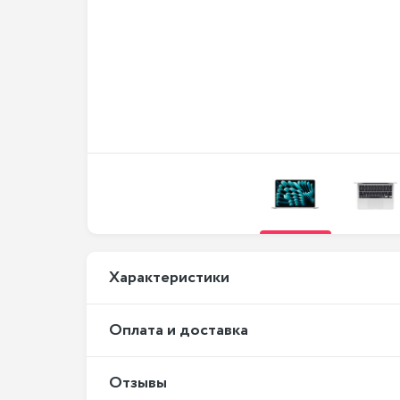
Xарактеристики
Оплата и доставка
Отзывы