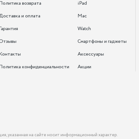
Политика возврата
iPad
Доставка и оплата
Mac
Гарантия
Watch
Отзывы
Смартфоны и гаджеты
Контакты
Аксессуары
Политика конфиденциальности
Акции
ция, указанная на сайте носит информационный характер.