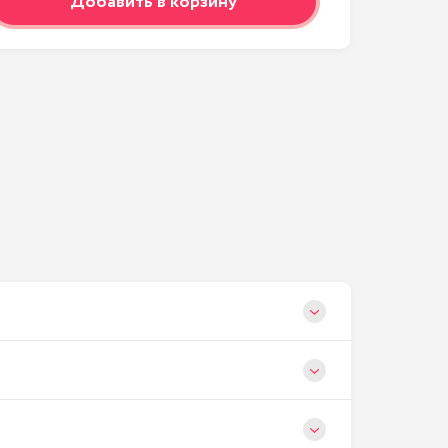
Добавить в корзину