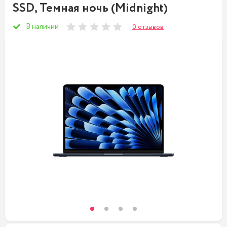
SSD, Темная ночь (Midnight)
В наличии
0 отзывов