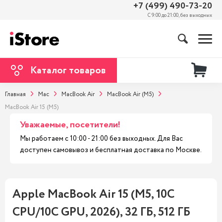
+7 (499) 490-73-20
С 9:00 до 21:00, без выходных
Каталог товаров
Главная
Mac
MacBook Air
MacBook Air (M5)
MacBook Air 15 (M5)
Уважаемые, посетители!
Мы работаем с 10:00 - 21:00 без выходных. Для Вас
доступен самовывоз и бесплатная доставка по Москве.
Apple MacBook Air 15 (M5, 10C
CPU/10C GPU, 2026), 32 ГБ, 512 ГБ