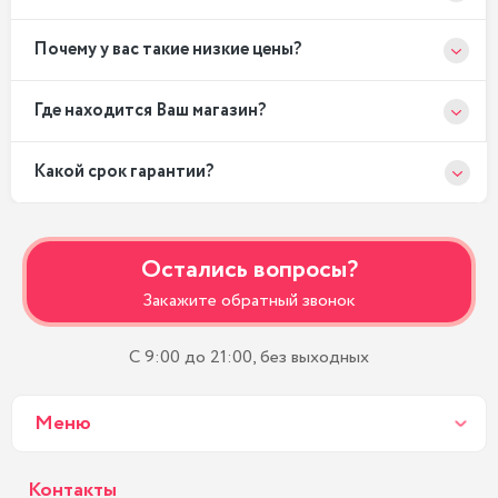
Почему у вас такие низкие цены?
Где находится Ваш магазин?
Какой срок гарантии?
Остались вопросы?
Закажите обратный звонок
С 9:00 до 21:00, без выходных
Меню
Контакты