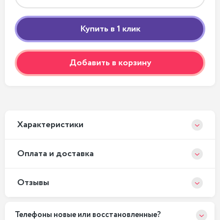
Добавить в корзину
Xарактеристики
Оплата и доставка
Отзывы
Телефоны новые или восстановленные?