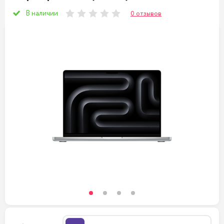
В наличии
0 отзывов