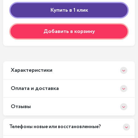
Добавить в корзину
Xарактеристики
Оплата и доставка
Отзывы
Телефоны новые или восстановленные?