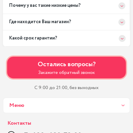
Почему у вас такие низкие цены?
Где находится Ваш магазин?
Какой срок гарантии?
Остались вопросы?
Закажите обратный звонок
С 9:00 до 21:00, без выходных
Меню
Контакты