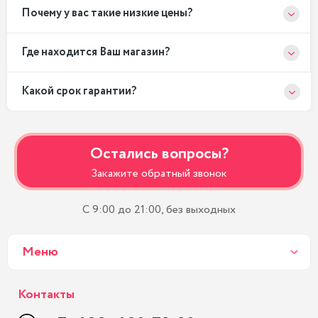
Почему у вас такие низкие цены?
Где находится Ваш магазин?
Какой срок гарантии?
Остались вопросы?
Закажите обратный звонок
С 9:00 до 21:00, без выходных
Меню
Контакты