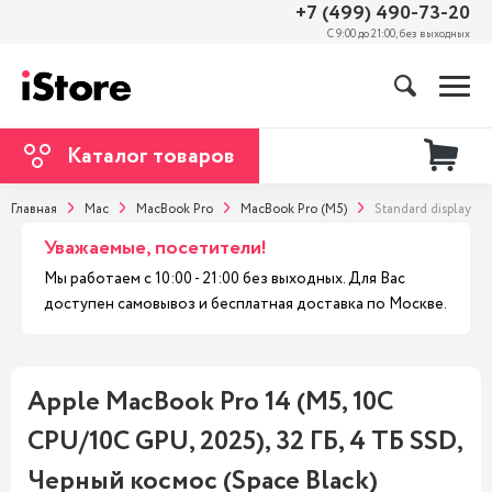
+7 (499) 490-73-20
С 9:00 до 21:00, без выходных
Каталог товаров
Главная
Mac
MacBook Pro
MacBook Pro (M5)
Standard display
Уважаемые, посетители!
Мы работаем с 10:00 - 21:00 без выходных. Для Вас
доступен самовывоз и бесплатная доставка по Москве.
Apple MacBook Pro 14 (M5, 10C
CPU/10C GPU, 2025), 32 ГБ, 4 ТБ SSD,
Черный космос (Space Black)