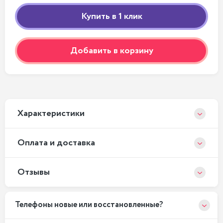
Добавить в корзину
Xарактеристики
Оплата и доставка
Отзывы
Телефоны новые или восстановленные?