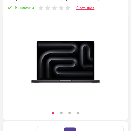
В наличии
0 отзывов