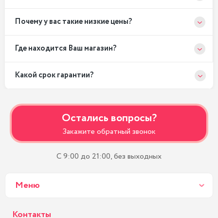
Почему у вас такие низкие цены?
Где находится Ваш магазин?
Какой срок гарантии?
Остались вопросы?
Закажите обратный звонок
С 9:00 до 21:00, без выходных
Меню
Контакты