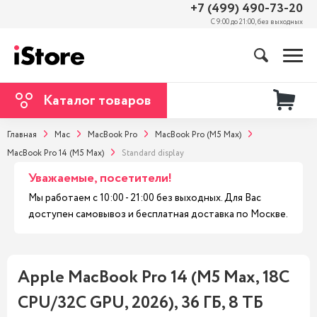
+7 (499) 490-73-20
С 9:00 до 21:00, без выходных
Каталог товаров
Главная
Mac
MacBook Pro
MacBook Pro (M5 Max)
MacBook Pro 14 (M5 Max)
Standard display
Уважаемые, посетители!
Мы работаем с 10:00 - 21:00 без выходных. Для Вас
доступен самовывоз и бесплатная доставка по Москве.
Apple MacBook Pro 14 (M5 Max, 18C
CPU/32C GPU, 2026), 36 ГБ, 8 ТБ