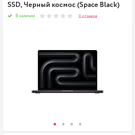
SSD, Черный космос (Space Black)
В наличии
0 отзывов