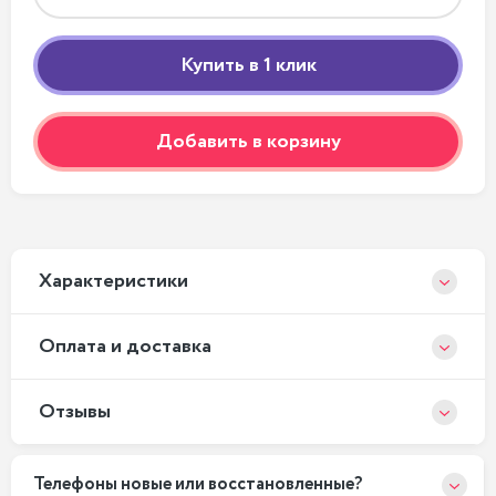
Добавить в корзину
Xарактеристики
Оплата и доставка
Отзывы
Телефоны новые или восстановленные?