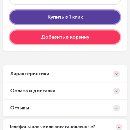
Добавить в корзину
Xарактеристики
Оплата и доставка
Отзывы
Телефоны новые или восстановленные?