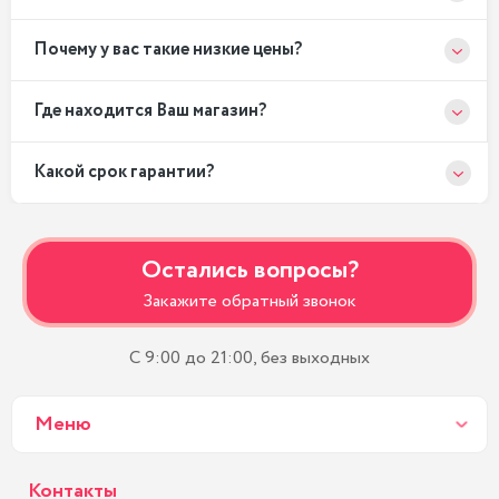
Почему у вас такие низкие цены?
Где находится Ваш магазин?
Какой срок гарантии?
Остались вопросы?
Закажите обратный звонок
С 9:00 до 21:00, без выходных
Меню
Контакты