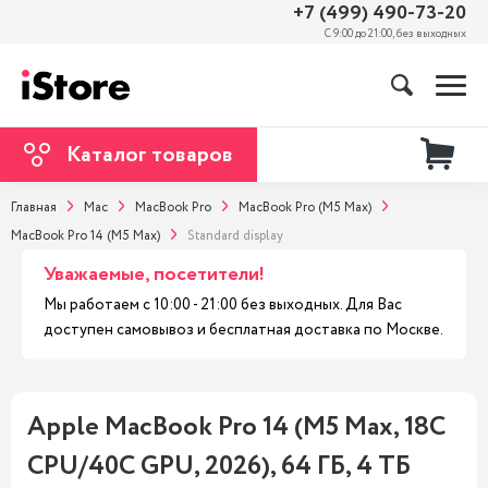
+7 (499) 490-73-20
С 9:00 до 21:00, без выходных
Каталог товаров
Главная
Mac
MacBook Pro
MacBook Pro (M5 Max)
MacBook Pro 14 (M5 Max)
Standard display
Уважаемые, посетители!
Мы работаем с 10:00 - 21:00 без выходных. Для Вас
доступен самовывоз и бесплатная доставка по Москве.
Apple MacBook Pro 14 (M5 Max, 18C
CPU/40C GPU, 2026), 64 ГБ, 4 ТБ