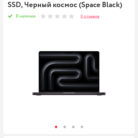
SSD, Черный космос (Space Black)
В наличии
0 отзывов