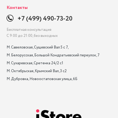
Контакты
+7 (499) 490-73-20
Бесплатная консультация
С 9:00 до 21:00, без выходных
М. Савеловская, Сущевский Вал 5 с 7, 

М. Белорусская, Большой Кондратьевский переулок, 7

М. Сухаревская, Сретенка 24/2 с1

М. Октябрьская, Крымский Вал, 3 с2

М. Дубровка, Новоостаповская улица, 6Б
