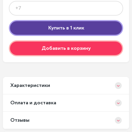
Добавить в корзину
Xарактеристики
Оплата и доставка
Отзывы