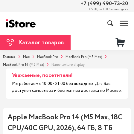
+7 (499) 490-73-20
С 9:00 до 21:00, без выходных
Каталог товаров
Главная
Mac
MacBook Pro
MacBook Pro (M5 Max)
MacBook Pro 14 (M5 Max)
Nano-texture display
Уважаемые, посетители!
Мы работаем с 10:00 - 21:00 без выходных. Для Вас
доступен самовывоз и бесплатная доставка по Москве.
Apple MacBook Pro 14 (M5 Max, 18C
CPU/40C GPU, 2026), 64 ГБ, 8 ТБ