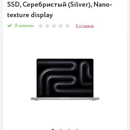
SSD, Серебристый (Silver), Nano-
texture display
В наличии
0 отзывов