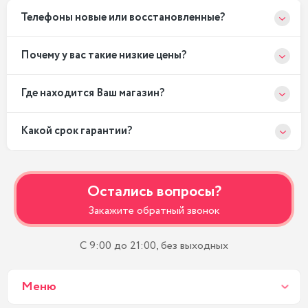
Телефоны новые или восстановленные?
Почему у вас такие низкие цены?
Где находится Ваш магазин?
Какой срок гарантии?
Остались вопросы?
Закажите обратный звонок
С 9:00 до 21:00, без выходных
Меню