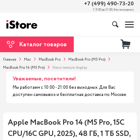
+7 (499) 490-73-20
С 9:00 до 21:00, без выходных
Каталог товаров
Главная
Mac
MacBook Pro
MacBook Pro (M5 Pro)
MacBook Pro 14 (M5 Pro)
Nano-texture display
Уважаемые, посетители!
Мы работаем с 10:00 - 21:00 без выходных. Для Вас
доступен самовывоз и бесплатная доставка по Москве.
Apple MacBook Pro 14 (M5 Pro, 15C
CPU/16C GPU, 2025), 48 ГБ, 1 ТБ SSD,