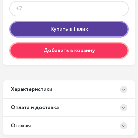
Добавить в корзину
Xарактеристики
Оплата и доставка
Отзывы