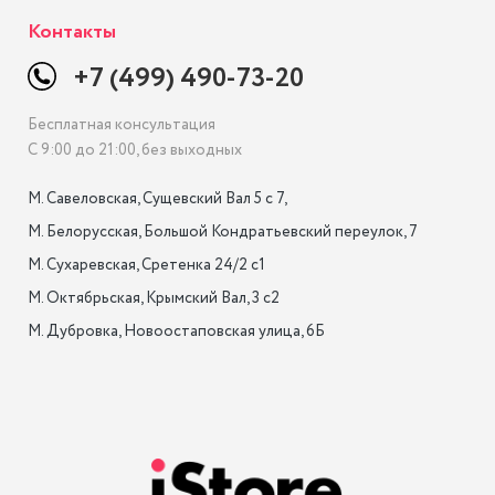
Контакты
+7 (499) 490-73-20
Бесплатная консультация
С 9:00 до 21:00, без выходных
М. Савеловская, Сущевский Вал 5 с 7, 

М. Белорусская, Большой Кондратьевский переулок, 7

М. Сухаревская, Сретенка 24/2 с1

М. Октябрьская, Крымский Вал, 3 с2

М. Дубровка, Новоостаповская улица, 6Б
