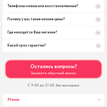
Телефоны новые или восстановленные?
Почему у вас такие низкие цены?
Где находится Ваш магазин?
Какой срок гарантии?
Остались вопросы?
Закажите обратный звонок
С 9:00 до 21:00, без выходных
Меню