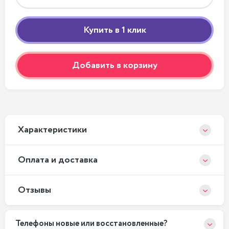
Добавить в корзину
Xарактеристики
Оплата и доставка
Отзывы
Телефоны новые или восстановленные?