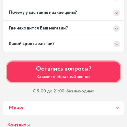
Почему у вас такие низкие цены?
Где находится Ваш магазин?
Какой срок гарантии?
Остались вопросы?
Закажите обратный звонок
С 9:00 до 21:00, без выходных
Меню
Контакты