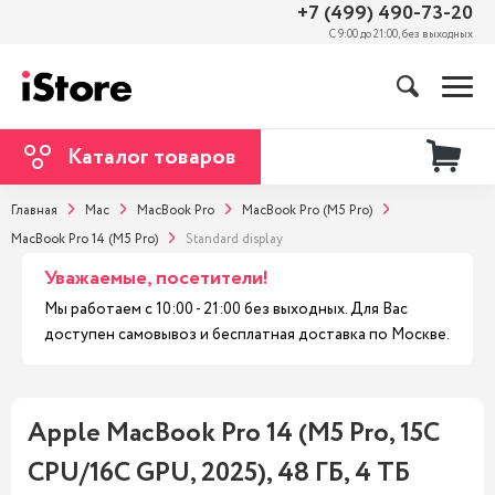
+7 (499) 490-73-20
С 9:00 до 21:00, без выходных
Каталог товаров
Главная
Mac
MacBook Pro
MacBook Pro (M5 Pro)
MacBook Pro 14 (M5 Pro)
Standard display
Уважаемые, посетители!
Мы работаем с 10:00 - 21:00 без выходных. Для Вас
доступен самовывоз и бесплатная доставка по Москве.
Apple MacBook Pro 14 (M5 Pro, 15C
CPU/16C GPU, 2025), 48 ГБ, 4 ТБ