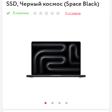
SSD, Черный космос (Space Black)
В наличии
0 отзывов