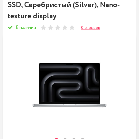
SSD, Серебристый (Silver), Nano-
texture display
В наличии
0 отзывов