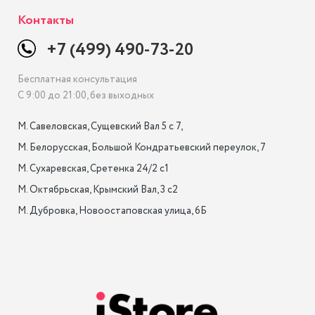
Контакты
+7 (499) 490-73-20
Бесплатная консультация
С 9:00 до 21:00, без выходных
М. Савеловская, Сущевский Вал 5 с 7, 

М. Белорусская, Большой Кондратьевский переулок, 7

М. Сухаревская, Сретенка 24/2 с1

М. Октябрьская, Крымский Вал, 3 с2

М. Дубровка, Новоостаповская улица, 6Б
