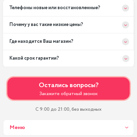
Телефоны новые или восстановленные?
Почему у вас такие низкие цены?
Где находится Ваш магазин?
Какой срок гарантии?
Остались вопросы?
Закажите обратный звонок
С 9:00 до 21:00, без выходных
Меню