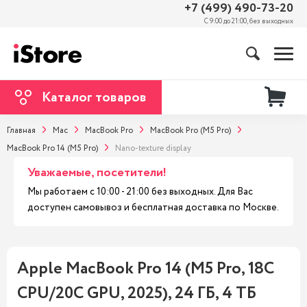
+7 (499) 490-73-20
С 9:00 до 21:00, без выходных
Каталог товаров
Главная
Mac
MacBook Pro
MacBook Pro (M5 Pro)
MacBook Pro 14 (M5 Pro)
Nano-texture display
Уважаемые, посетители!
Мы работаем с 10:00 - 21:00 без выходных. Для Вас
доступен самовывоз и бесплатная доставка по Москве.
Apple MacBook Pro 14 (M5 Pro, 18C
CPU/20C GPU, 2025), 24 ГБ, 4 ТБ