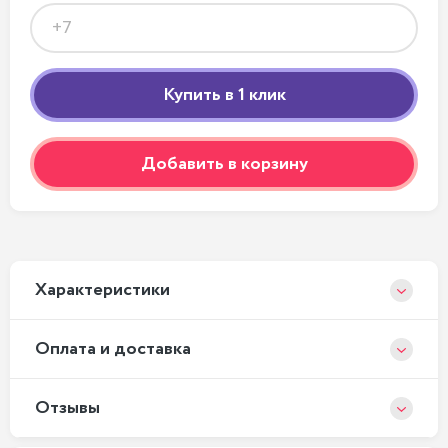
Добавить в корзину
Xарактеристики
Оплата и доставка
Отзывы