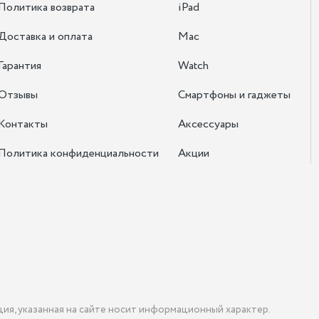
Политика возврата
iPad
Доставка и оплата
Mac
Гарантия
Watch
Отзывы
Смартфоны и гаджеты
Контакты
Аксессуары
Политика конфиденциальности
Акции
ция, указанная на сайте носит информационный характер.