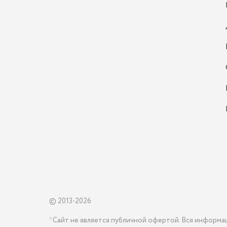
© 2013-2026
*Сайт не является публичной офертой. Вся информа