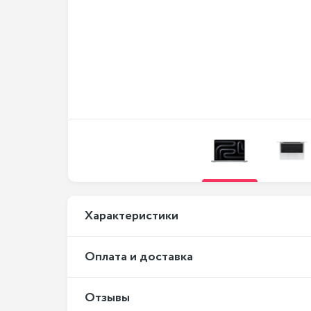
Xарактеристики
Оплата и доставка
Отзывы