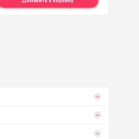
Добавить в корзину