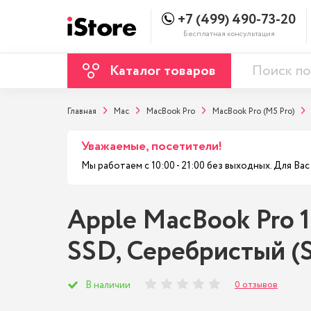
+7 (499) 490-73-20
Бесплатная консультация
Каталог товаров
Главная
Mac
MacBook Pro
MacBook Pro (M5 Pro)
Уважаемые, посетители!
Мы работаем с 10:00 - 21:00 без выходных. Для В
Apple MacBook Pro 1
SSD, Серебристый (Si
0 отзывов
В наличии