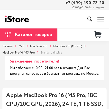
+7 (499) 490-73-20
С 9:00 до 21:00, без выходных
Каталог товаров
Главная
Mac
MacBook Pro
MacBook Pro (M5 Pro)
MacBook Pro 16 (M5 Pro)
Standard display
Уважаемые, посетители!
Мы работаем с 10:00 - 21:00 без выходных. Для Вас
доступен самовывоз и бесплатная доставка по Москве.
Apple MacBook Pro 16 (M5 Pro, 18C
CPU/20C GPU, 2026), 24 ГБ, 1 ТБ SSD,