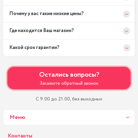
Почему у вас такие низкие цены?
Где находится Ваш магазин?
Какой срок гарантии?
Остались вопросы?
Закажите обратный звонок
С 9:00 до 21:00, без выходных
Меню
Контакты