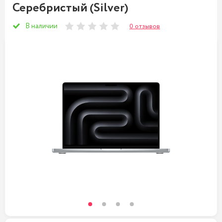
Серебристый (Silver)
В наличии
0 отзывов