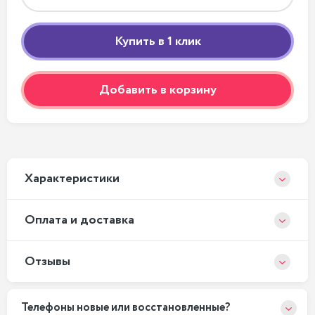
Добавить в корзину
Xарактеристики
Оплата и доставка
Отзывы
Телефоны новые или восстановленные?