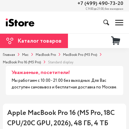
+7 (499) 490-73-20
С 9:00 до 21:00, без выходных
Каталог товаров
Главная
Mac
MacBook Pro
MacBook Pro (M5 Pro)
MacBook Pro 16 (M5 Pro)
Standard display
Уважаемые, посетители!
Мы работаем с 10:00 - 21:00 без выходных. Для Вас
доступен самовывоз и бесплатная доставка по Москве.
Apple MacBook Pro 16 (M5 Pro, 18C
CPU/20C GPU, 2026), 48 ГБ, 4 ТБ