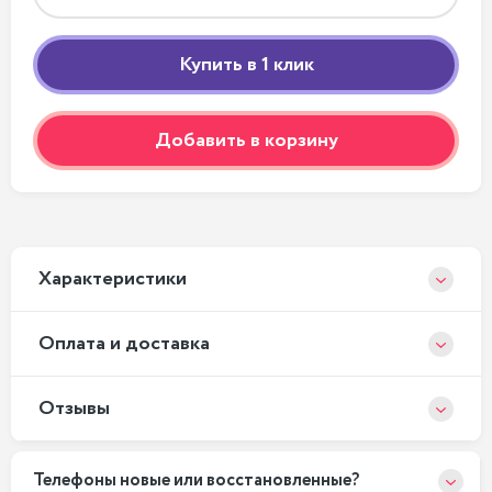
Добавить в корзину
Xарактеристики
Оплата и доставка
Отзывы
Телефоны новые или восстановленные?