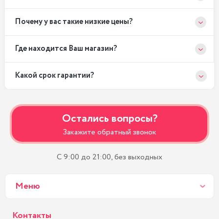
Почему у вас такие низкие цены?
Где находится Ваш магазин?
Какой срок гарантии?
Остались вопросы?
Закажите обратный звонок
С 9:00 до 21:00, без выходных
Меню
Контакты