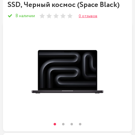
SSD, Черный космос (Space Black)
В наличии
0 отзывов