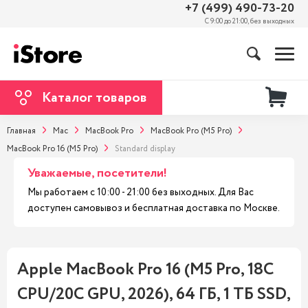
+7 (499) 490-73-20
С 9:00 до 21:00, без выходных
Каталог товаров
Главная
Mac
MacBook Pro
MacBook Pro (M5 Pro)
MacBook Pro 16 (M5 Pro)
Standard display
Уважаемые, посетители!
Мы работаем с 10:00 - 21:00 без выходных. Для Вас
доступен самовывоз и бесплатная доставка по Москве.
Apple MacBook Pro 16 (M5 Pro, 18C
CPU/20C GPU, 2026), 64 ГБ, 1 ТБ SSD,