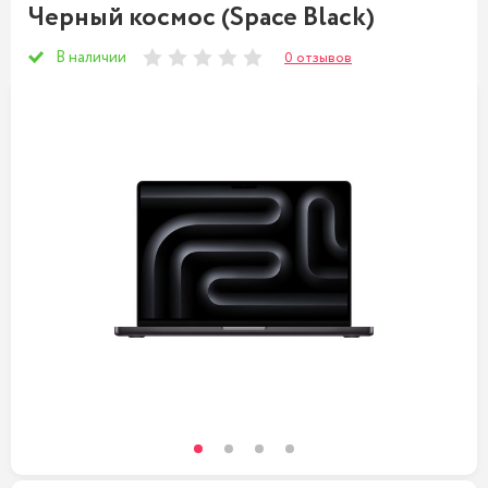
Черный космос (Space Black)
В наличии
0 отзывов