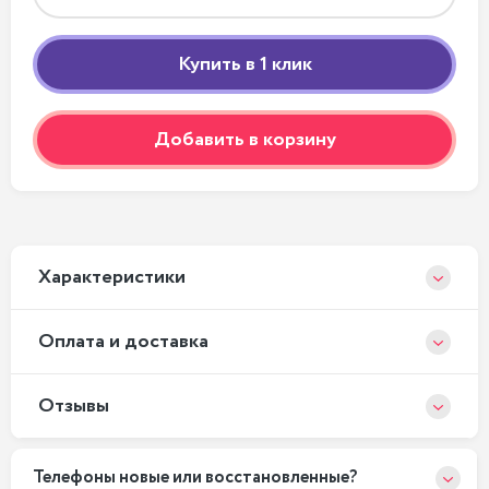
Добавить в корзину
Xарактеристики
Оплата и доставка
Отзывы
Телефоны новые или восстановленные?