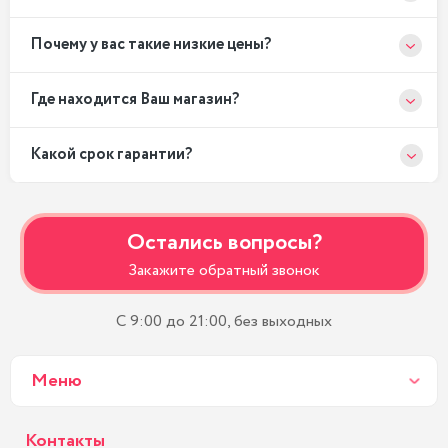
Почему у вас такие низкие цены?
Где находится Ваш магазин?
Какой срок гарантии?
Остались вопросы?
Закажите обратный звонок
С 9:00 до 21:00, без выходных
Меню
Контакты