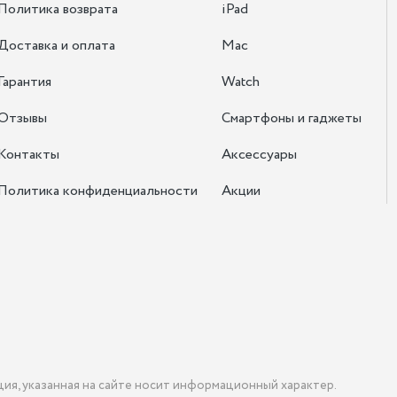
Политика возврата
iPad
Доставка и оплата
Mac
Гарантия
Watch
Отзывы
Смартфоны и гаджеты
Контакты
Аксессуары
Политика конфиденциальности
Акции
ция, указанная на сайте носит информационный характер.