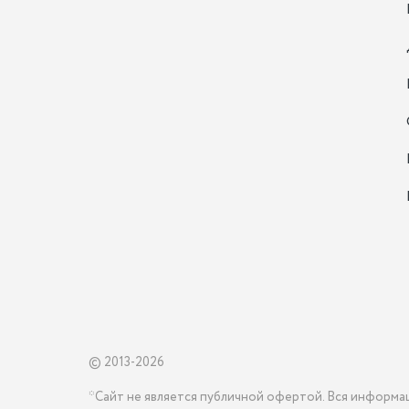
© 2013-2026
*Сайт не является публичной офертой. Вся информа