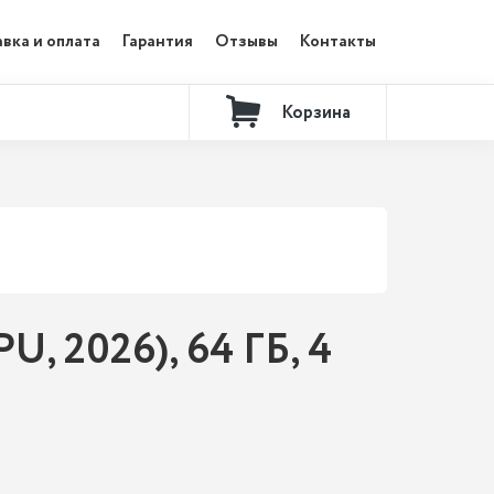
вка и оплата
Гарантия
Отзывы
Контакты
Корзина
, 2026), 64 ГБ, 4