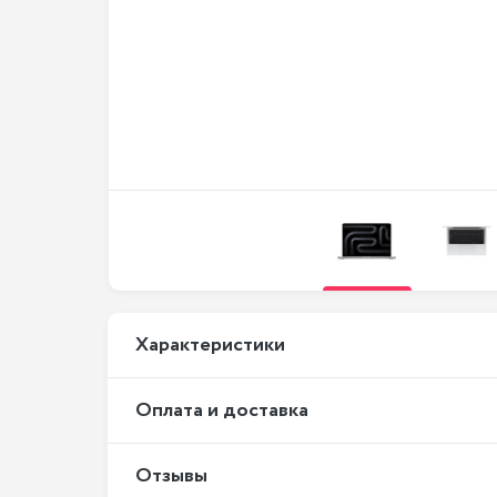
Xарактеристики
Оплата и доставка
Отзывы