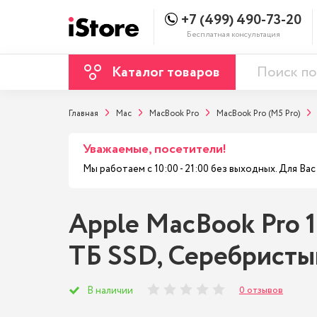
+7 (499) 490-73-20
Бесплатная консультация
Каталог товаров
Главная
Mac
MacBook Pro
MacBook Pro (M5 Pro)
Уважаемые, посетители!
Мы работаем с 10:00 - 21:00 без выходных. Для В
Apple MacBook Pro 1
ТБ SSD, Серебристый
0 отзывов
В наличии