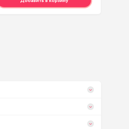
Добавить в корзину