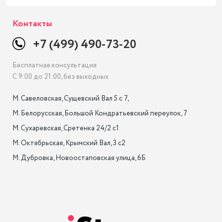
Контакты
+7 (499) 490-73-20
Бесплатная консультация
С 9:00 до 21:00, без выходных
М. Савеловская, Сущевский Вал 5 с 7, 

М. Белорусская, Большой Кондратьевский переулок, 7

М. Сухаревская, Сретенка 24/2 с1

М. Октябрьская, Крымский Вал, 3 с2

М. Дубровка, Новоостаповская улица, 6Б
