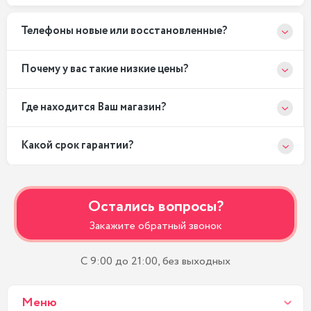
Телефоны новые или восстановленные?
Почему у вас такие низкие цены?
Где находится Ваш магазин?
Какой срок гарантии?
Остались вопросы?
Закажите обратный звонок
С 9:00 до 21:00, без выходных
Меню