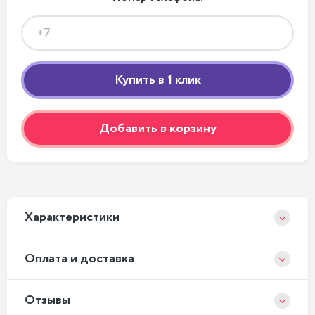
Добавить в корзину
Xарактеристики
Оплата и доставка
Отзывы