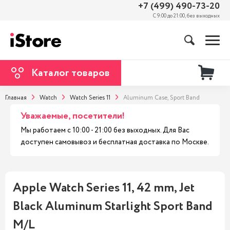
+7 (499) 490-73-20
С 9:00 до 21:00, без выходных
Каталог товаров
Главная
Watch
Watch Series 11
Aluminum Case, Sport Band
Уважаемые, посетители!
Мы работаем с 10:00 - 21:00 без выходных. Для Вас
доступен самовывоз и бесплатная доставка по Москве.
Apple Watch Series 11, 42 mm, Jet
Black Aluminum Starlight Sport Band
M/L