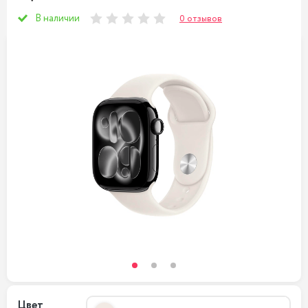
В наличии
0 отзывов
Цвет