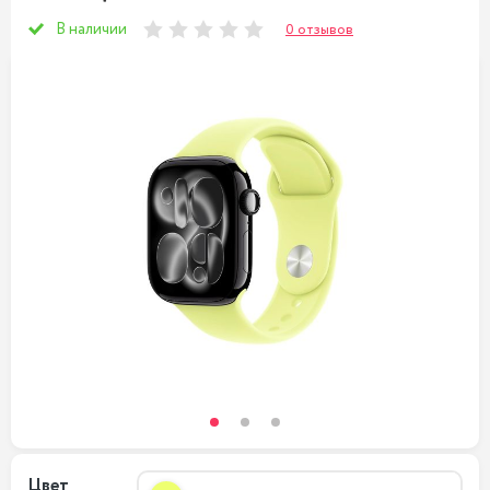
В наличии
0 отзывов
Цвет