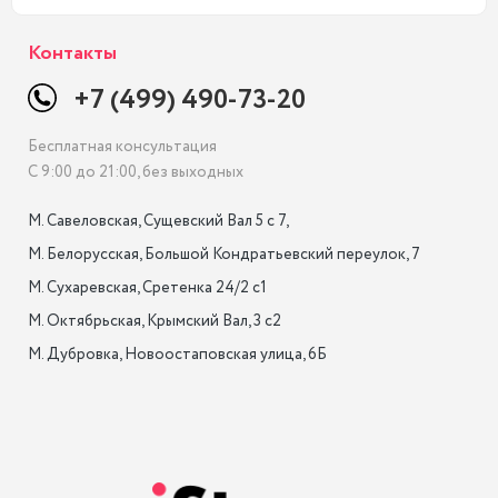
Контакты
+7 (499) 490-73-20
Бесплатная консультация
С 9:00 до 21:00, без выходных
М. Савеловская, Сущевский Вал 5 с 7, 

М. Белорусская, Большой Кондратьевский переулок, 7

М. Сухаревская, Сретенка 24/2 с1

М. Октябрьская, Крымский Вал, 3 с2

М. Дубровка, Новоостаповская улица, 6Б
