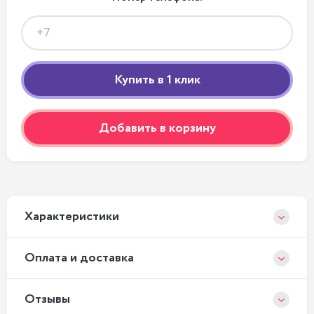
Добавить в корзину
Xарактеристики
Оплата и доставка
Отзывы