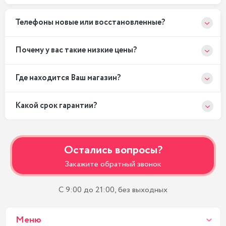
Телефоны новые или восстановленные?
Почему у вас такие низкие цены?
Где находится Ваш магазин?
Какой срок гарантии?
Остались вопросы?
Закажите обратный звонок
С 9:00 до 21:00, без выходных
Меню