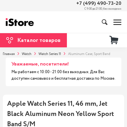
+7 (499) 490-73-20
С 9:00 до 21:00, без выходных
Каталог товаров
Главная
Watch
Watch Series 11
Aluminum Case, Sport Band
Уважаемые, посетители!
Мы работаем с 10:00 - 21:00 без выходных. Для Вас
доступен самовывоз и бесплатная доставка по Москве.
Apple Watch Series 11, 46 mm, Jet
Black Aluminum Neon Yellow Sport
Band S/M