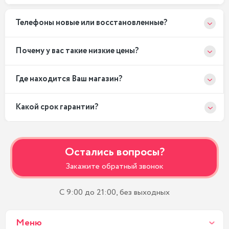
Телефоны новые или восстановленные?
Почему у вас такие низкие цены?
Где находится Ваш магазин?
Какой срок гарантии?
Остались вопросы?
Закажите обратный звонок
С 9:00 до 21:00, без выходных
Меню