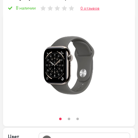
В наличии
0 отзывов
Цвет