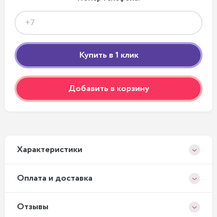
Добавить в корзину
Xарактеристики
Оплата и доставка
Отзывы