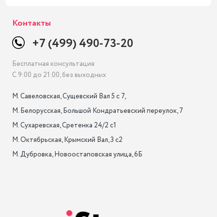
Контакты
+7 (499) 490-73-20
Бесплатная консультация
С 9:00 до 21:00, без выходных
М. Савеловская, Сущевский Вал 5 с 7, 

М. Белорусская, Большой Кондратьевский переулок, 7

М. Сухаревская, Сретенка 24/2 с1

М. Октябрьская, Крымский Вал, 3 с2

М. Дубровка, Новоостаповская улица, 6Б
