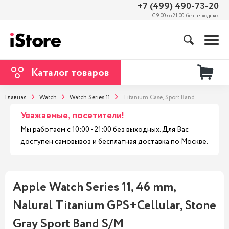
+7 (499) 490-73-20
С 9:00 до 21:00, без выходных
Каталог товаров
Главная
Watch
Watch Series 11
Titanium Case, Sport Band
Уважаемые, посетители!
Мы работаем с 10:00 - 21:00 без выходных. Для Вас
доступен самовывоз и бесплатная доставка по Москве.
Apple Watch Series 11, 46 mm,
Nalural Titanium GPS+Cellular, Stone
Gray Sport Band S/M