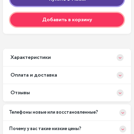
Добавить в корзину
Xарактеристики
Оплата и доставка
Отзывы
Телефоны новые или восстановленные?
Почему у вас такие низкие цены?