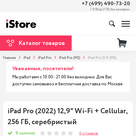
+7 (499) 490-73-20
С 9:00 до 21:00, без выходных
Каталог товаров
Главная
iPad
iPad Pro
iPad Pro (M2)
iPad Pro 12.9 (M2)
Уважаемые, посетители!
Мы работаем с 10:00 - 21:00 без выходных. Для Вас
доступен самовывоз и бесплатная доставка по Москве.
iPad Pro (2022) 12,9" Wi-Fi + Cellular,
256 ГБ, серебристый
В наличии
0 отзывов