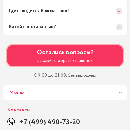
Где находится Ваш магазин?
Какой срок гарантии?
Остались вопросы?
Закажите обратный звонок
С 9:00 до 21:00, без выходных
Меню
Контакты
+7 (499) 490-73-20