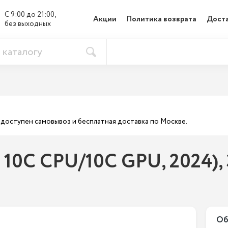
С 9:00 до 21:00, 

Акции
Политика возврата
Доста
без выходных
ас доступен самовывоз и бесплатная доставка по Москве.
 10C CPU/10C GPU, 2024), 
Об