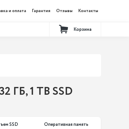
вка и оплата
Гарантия
Отзывы
Контакты
Корзина
32 ГБ, 1 TB SSD
ъем SSD
Оперативная память