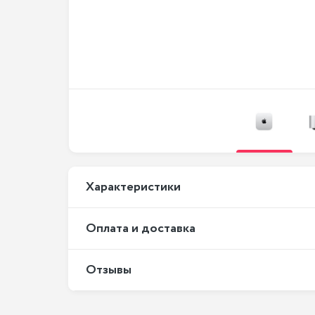
Xарактеристики
Оплата и доставка
Отзывы