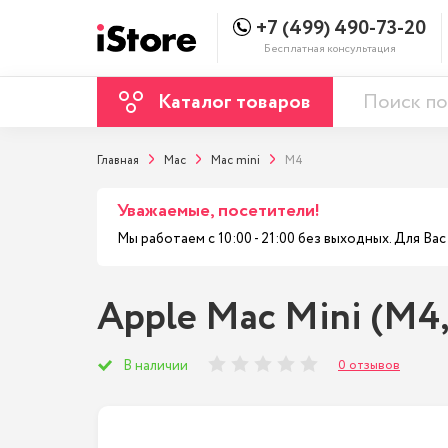
+7 (499) 490-73-20
Бесплатная консультация
Каталог товаров
Главная
Mac
Mac mini
M4
Уважаемые, посетители!
Мы работаем с 10:00 - 21:00 без выходных. Для В
Apple Mac Mini (M4,
0 отзывов
В наличии