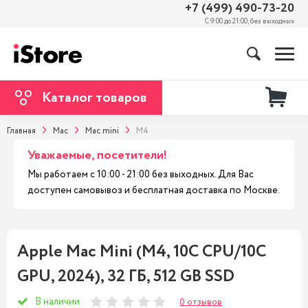
+7 (499) 490-73-20
С 9:00 до 21:00, без выходных
Каталог товаров
Главная
Mac
Mac mini
M4
Уважаемые, посетители!
Мы работаем с 10:00 - 21:00 без выходных. Для Вас
доступен самовывоз и бесплатная доставка по Москве.
Apple Mac Mini (M4, 10C CPU/10C
GPU, 2024), 32 ГБ, 512 GB SSD
В наличии
0 отзывов