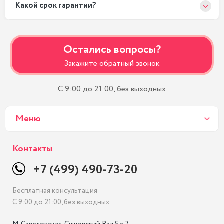
Какой срок гарантии?
Остались вопросы?
Закажите обратный звонок
С 9:00 до 21:00, без выходных
Меню
Контакты
+7 (499) 490-73-20
Бесплатная консультация
С 9:00 до 21:00, без выходных