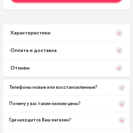
Xарактеристики
Оплата и доставка
Отзывы
Телефоны новые или восстановленные?
Почему у вас такие низкие цены?
Где находится Ваш магазин?