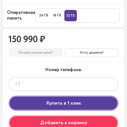
Оперативная
24 ГБ
16 ГБ
32 ГБ
память
150 990 ₽
Почему низкая цена?
Хочу дешевле!
Номер телефона:
Добавить в корзину