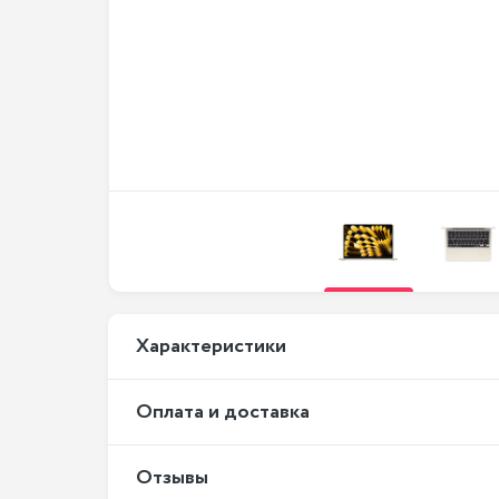
Xарактеристики
Оплата и доставка
Отзывы