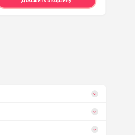
Добавить в корзину