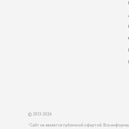
© 2013-2026
*Сайт не является публичной офертой. Вся информа