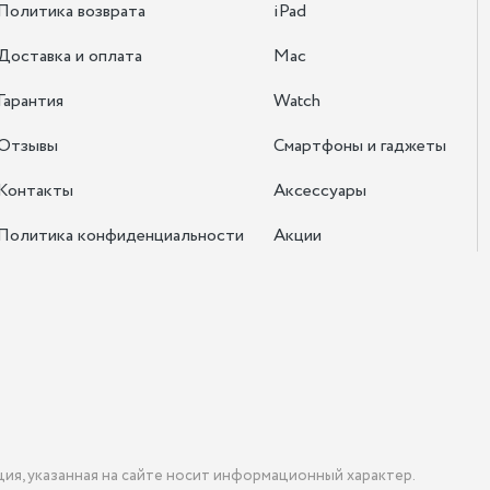
Политика возврата
iPad
Доставка и оплата
Mac
Гарантия
Watch
Отзывы
Смартфоны и гаджеты
Контакты
Аксессуары
Политика конфиденциальности
Акции
ция, указанная на сайте носит информационный характер.