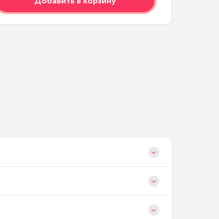
Добавить в корзину