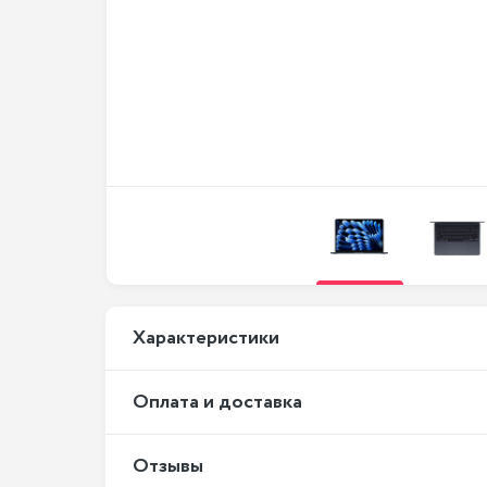
Xарактеристики
Оплата и доставка
Отзывы