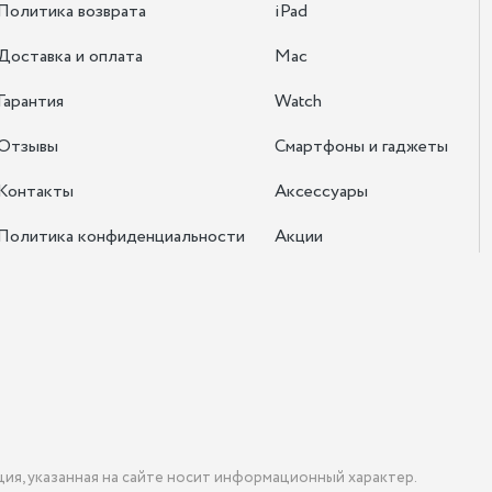
Политика возврата
iPad
Доставка и оплата
Mac
Гарантия
Watch
Отзывы
Смартфоны и гаджеты
Контакты
Аксессуары
Политика конфиденциальности
Акции
ция, указанная на сайте носит информационный характер.