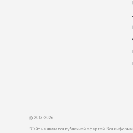
© 2013-2026
*Сайт не является публичной офертой. Вся информа