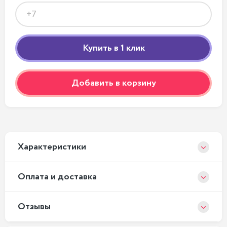
Добавить в корзину
Xарактеристики
Оплата и доставка
Отзывы