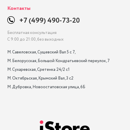
Контакты
+7 (499) 490-73-20
Бесплатная консультация
С 9:00 до 21:00, без выходных
М. Савеловская, Сущевский Вал 5 с 7, 

М. Белорусская, Большой Кондратьевский переулок, 7

М. Сухаревская, Сретенка 24/2 с1

М. Октябрьская, Крымский Вал, 3 с2

М. Дубровка, Новоостаповская улица, 6Б
