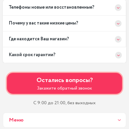
Телефоны новые или восстановленные?
Почему у вас такие низкие цены?
Где находится Ваш магазин?
Какой срок гарантии?
Остались вопросы?
Закажите обратный звонок
С 9:00 до 21:00, без выходных
Меню