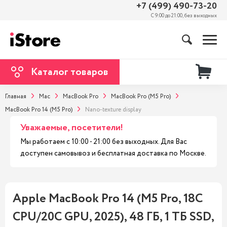
+7 (499) 490-73-20
С 9:00 до 21:00, без выходных
Каталог товаров
Главная
Mac
MacBook Pro
MacBook Pro (M5 Pro)
MacBook Pro 14 (M5 Pro)
Nano-texture display
Уважаемые, посетители!
Мы работаем с 10:00 - 21:00 без выходных. Для Вас
доступен самовывоз и бесплатная доставка по Москве.
Apple MacBook Pro 14 (M5 Pro, 18C
CPU/20C GPU, 2025), 48 ГБ, 1 ТБ SSD,