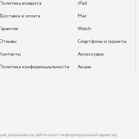
Политика возврата
iPad
Доставка и оплата
Mac
Гарантия
Watch
Отзывы
Смартфоны и гаджеты
Контакты
Аксессуары
Политика конфиденциальности
Акции
ция, указанная на сайте носит информационный характер.