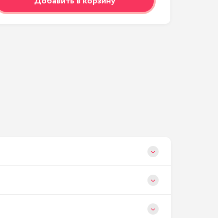
Добавить в корзину