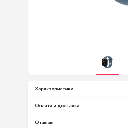
Xарактеристики
Оплата и доставка
Отзывы