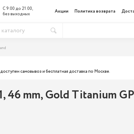
С 9:00 до 21:00, 

Акции
Политика возврата
Доста
без выходных
Band
ас доступен самовывоз и бесплатная доставка по Москве.
1, 46 mm, Gold Titanium GP