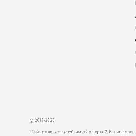
© 2013-2026
*Сайт не является публичной офертой. Вся информа