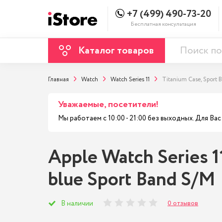
+7 (499) 490-73-20
Бесплатная консультация
Каталог товаров
Главная
Watch
Watch Series 11
Titanium Case, Sport 
Уважаемые, посетители!
Мы работаем с 10:00 - 21:00 без выходных. Для В
Apple Watch Series 1
blue Sport Band S/M
0 отзывов
В наличии