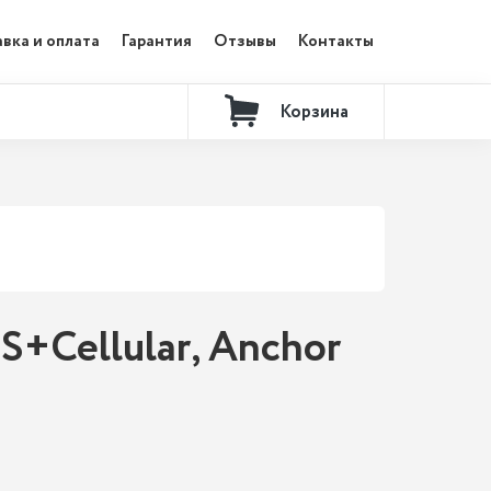
вка и оплата
Гарантия
Отзывы
Контакты
Корзина
S+Cellular, Anchor