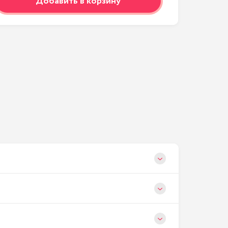
Добавить в корзину