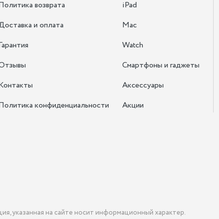
Политика возврата
iPad
Доставка и оплата
Mac
Гарантия
Watch
Отзывы
Смартфоны и гаджеты
Контакты
Аксессуары
Политика конфиденциальности
Акции
ция, указанная на сайте носит информационный характер.