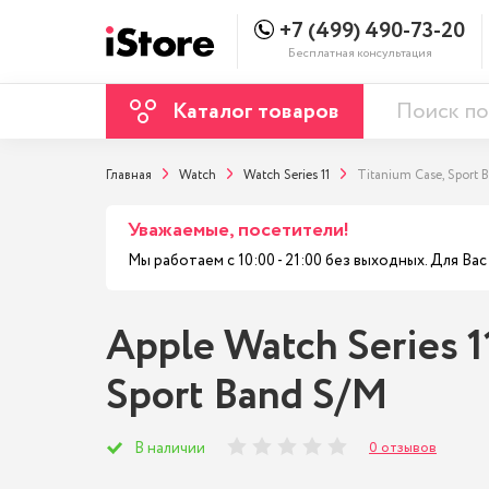
+7 (499) 490-73-20
Бесплатная консультация
Каталог товаров
Главная
Watch
Watch Series 11
Titanium Case, Sport 
Уважаемые, посетители!
Мы работаем с 10:00 - 21:00 без выходных. Для В
Apple Watch Series 1
Sport Band S/M
0 отзывов
В наличии