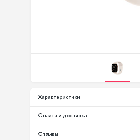
Xарактеристики
Оплата и доставка
Отзывы