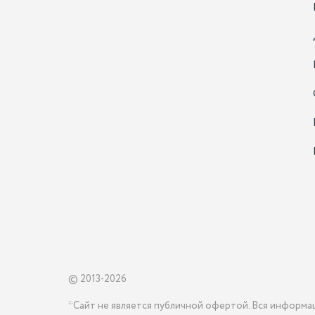
© 2013-2026
*Сайт не является публичной офертой. Вся информа